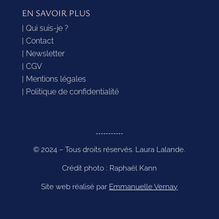
EN SAVOIR PLUS
| Qui suis-je ?
| Contact
| Newsletter
| CGV
| Mentions légales
| Politique de confidentialité
© 2024 – Tous droits réservés. Laura Lalande.
Crédit photo : Raphaël Kann
Site web réalisé par
Emmanuelle Vernay