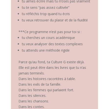
tu aimes écrire mais tu n’oses pas vraiment
tu te sens “pas assez cultivée”
tu réfléchis trop quand tu écris
tu veux retrouver du plaisir et de la fluidité
***Ce programme n’est pas pour toi si :
tu cherches un cours académique
tu veux analyser des textes complexes
tu attends une méthode rigide
Parce qu’au fond, ta Culture G existe déjà.
Elle est peut-être dans les livres que tu n’as
jamais terminés.
Dans les histoires racontées à table.
Dans les exils de ta famille.
Dans les femmes qui parlaient fort.
Dans les silences.
Dans les chansons.
Dans les contes.