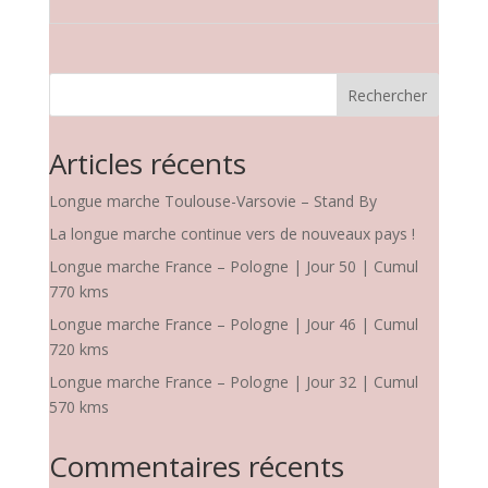
Rechercher
Articles récents
Longue marche Toulouse-Varsovie – Stand By
La longue marche continue vers de nouveaux pays !
Longue marche France – Pologne | Jour 50 | Cumul
770 kms
Longue marche France – Pologne | Jour 46 | Cumul
720 kms
Longue marche France – Pologne | Jour 32 | Cumul
570 kms
Commentaires récents