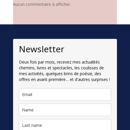
Aucun commentaire à afficher.
Newsletter
Deux fois par mois, recevez mes actualités
chemins, livres et spectacles, les coulisses de
mes activités, quelques brins de poésie, des
offres en avant-première… et d'autres surprises !