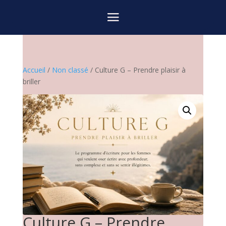
Accueil
/
Non classé
/ Culture G – Prendre plaisir à
briller
Culture G – Prendre