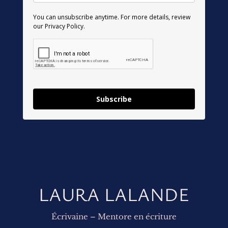
You can unsubscribe anytime. For more details, review
our Privacy Policy.
Subscribe
LAURA LALANDE
Écrivaine – Mentore en écriture