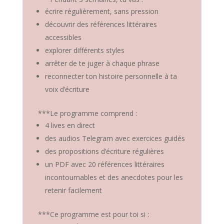
écrire régulièrement, sans pression
découvrir des références littéraires
accessibles
explorer différents styles
arrêter de te juger à chaque phrase
reconnecter ton histoire personnelle à ta
voix d’écriture
***Le programme comprend :
4 lives en direct
des audios Telegram avec exercices guidés
des propositions d’écriture régulières
un PDF avec 20 références littéraires
incontournables et des anecdotes pour les
retenir facilement
***Ce programme est pour toi si :