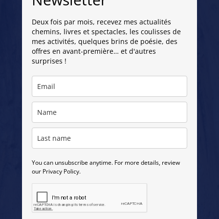
Deux fois par mois, recevez mes actualités
chemins, livres et spectacles, les coulisses de
mes activités, quelques brins de poésie, des
offres en avant-première… et d'autres
surprises !
You can unsubscribe anytime. For more details, review
our Privacy Policy.