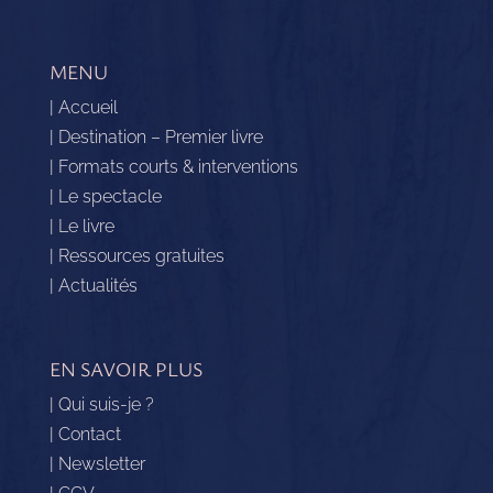
MENU
| Accueil
| Destination – Premier livre
| Formats courts & interventions
| Le spectacle
| Le livre
| Ressources gratuites
| Actualités
EN SAVOIR PLUS
| Qui suis-je ?
| Contact
| Newsletter