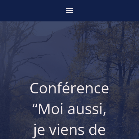
Conférence
“Moi aussi,
je viens de