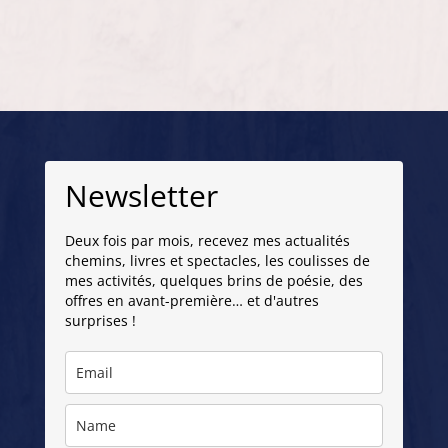
Newsletter
Deux fois par mois, recevez mes actualités
chemins, livres et spectacles, les coulisses de
mes activités, quelques brins de poésie, des
offres en avant-première… et d'autres
surprises !