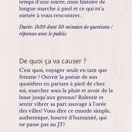
temps d’une soirée, mon histoire de
longue marche à pied et ce qui m’a
menée à vous rencontrer.
Durée: 1h30 dont 30 minutes de questions /
réponses avec le public
De quoi ça va causer ?
C’est quoi, voyager seule en tant que
femme ? Ouvrir la poésie de son
quotidien en partant à pied de chez
soi, marcher sous la pluie et avoir de la
boue jusqu’aux genoux? Ralentir et
sentir vibrer sa part sauvage à l’orée
des villes? Vous dire ce monde simple,
authentique, bourré d’humanité, qui
ne passe pas au JT?