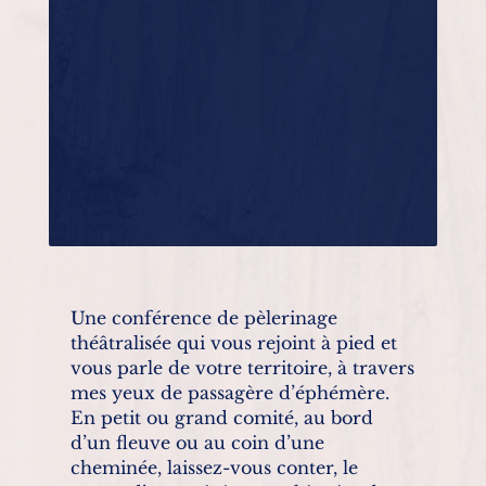
Une conférence de pèlerinage
théâtralisée qui vous rejoint à pied et
vous parle de votre territoire, à travers
mes yeux de passagère d’éphémère.
En petit ou grand comité, au bord
d’un fleuve ou au coin d’une
cheminée, laissez-vous conter, le