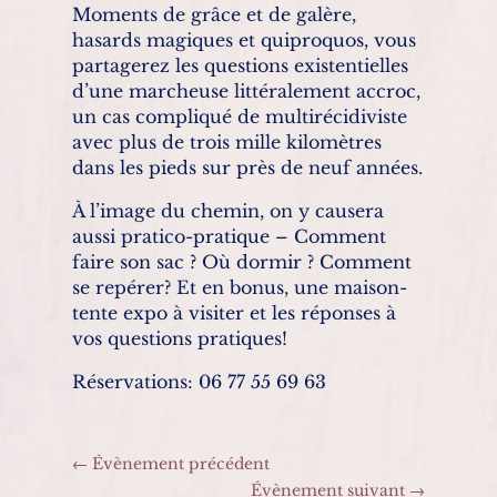
Moments de grâce et de galère,
hasards magiques et quiproquos, vous
partagerez les questions existentielles
d’une marcheuse littéralement accroc,
un cas compliqué de multirécidiviste
avec plus de trois mille kilomètres
dans les pieds sur près de neuf années.
À l’image du chemin, on y causera
aussi pratico-pratique – Comment
faire son sac ? Où dormir ? Comment
se repérer? Et en bonus, une maison-
tente expo à visiter et les réponses à
vos questions pratiques!
Réservations: 06 77 55 69 63
←
Évènement précédent
Évènement suivant
→