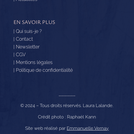
EN SAVOIR PLUS
| Qui suis-je ?
| Contact
| Newsletter
| CGV
| Mentions légales
| Politique de confidentialité
© 2024 – Tous droits réservés. Laura Lalande.
Crédit photo : Raphaël Kann
Site web réalisé par
Emmanuelle Vernay